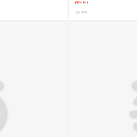
¥69.80
0人评价