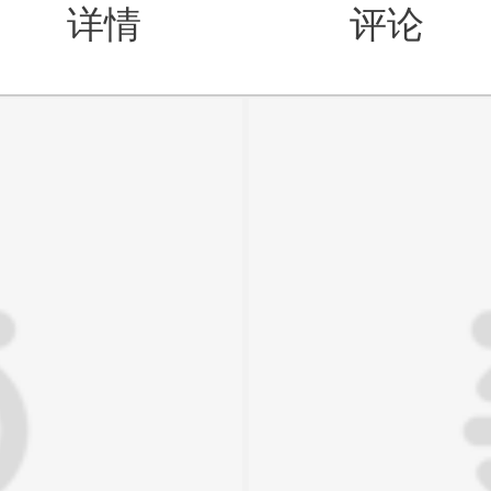
详情
评论
值得买