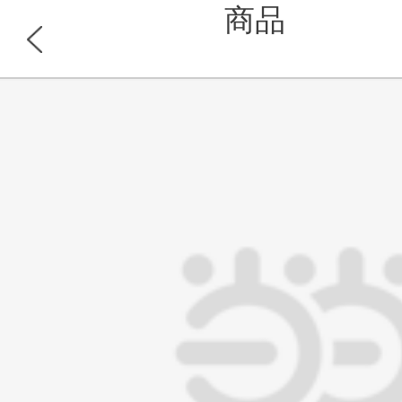
商品
浏览此商品的顾客也同时浏览
首页
分类