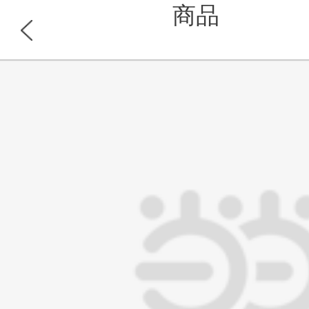
商品
浏览此商品的顾客也同时浏览
首页
分类