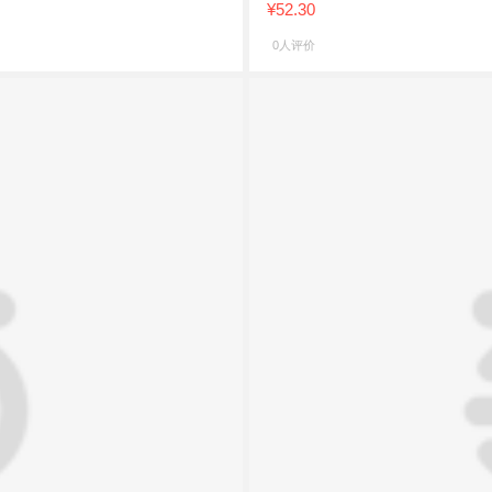
¥52.30
0人评价