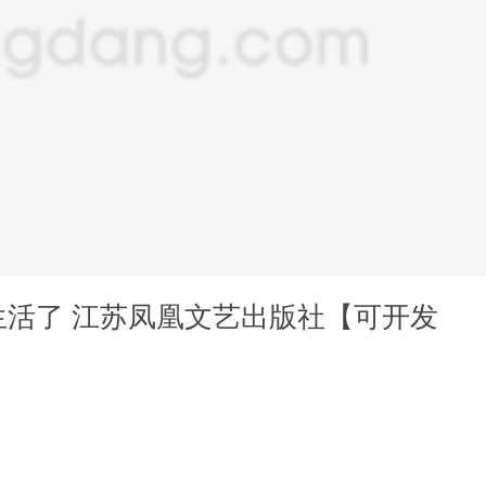
生活了 江苏凤凰文艺出版社【可开发