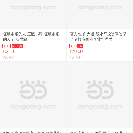
征服市场的人 正版书籍 征服市场
官方包邮 大道-段永平投资问答录
的人 正版书籍
价值投资创业企业管理书
包邮
限时抢
包邮
券
¥54.10
¥70.50
0人评价
0人评价