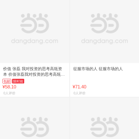
价值 张磊 我对投资的思考高瓴资
征服市场的人 征服市场的人
本 价值张磊我对投资的思考高瓴资
本
包邮
限时抢
¥58.10
¥71.40
0人评价
0人评价