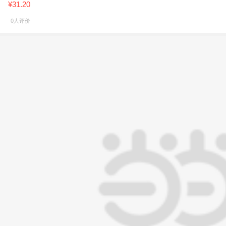
¥31.20
0人评价