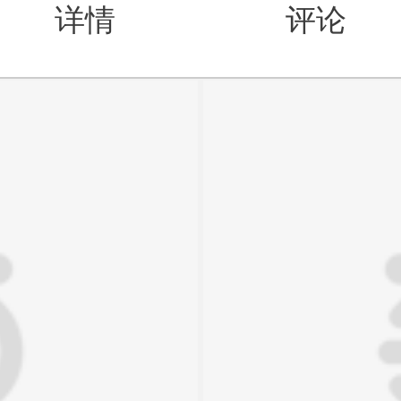
详情
评论
值得买