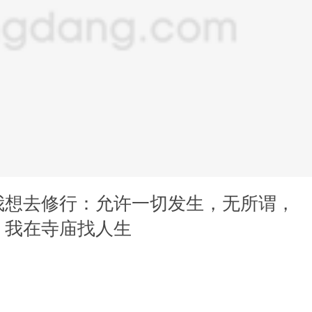
我想去修行：允许一切发生，无所谓，
，我在寺庙找人生