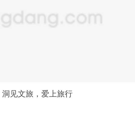
：洞见文旅，爱上旅行