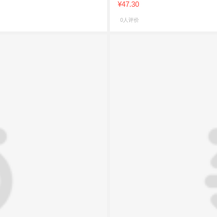
¥47.30
0人评价