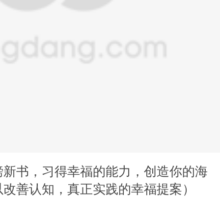
磅新书，习得幸福的能力，创造你的海
以改善认知，真正实践的幸福提案）