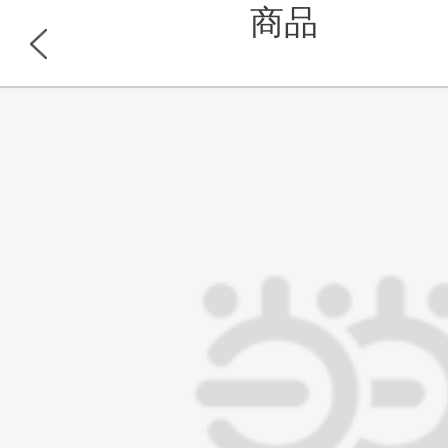
商品
浏览此商品的顾客也同时浏览
首页
分类