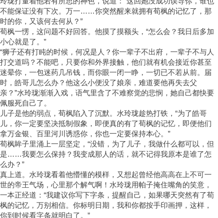
玲珑打量着他若有所思的神色，说道：“这回她没成功误导你，谁也
不能保证没有下次。万一……你突然醒来就拥有荀枫的记忆了，那
时的你，又该何去何从？”
荀枫一愣，这问题不好回答。他摸了摸额头，“怎么会？我日后多加
小心就是了。”
“狮子还有打盹的时候，何况是人？你一辈子不出府，一辈子不与人
打交道吗？不能吧，只要你和外界接触，他们就有机会接近你甚至
迷晕你，一包迷药几吊钱，而你眼一闭一睁，一切已不若从前。届
时，皓哥儿怎么办？他这么小便没了娘亲，难道要他再失去父
亲？”水玲珑渐渐入戏，语气里含了不难察觉的悲悯，她自己都快要
佩服死自己了。
儿子是他的弱点，荀枫陷入了沉默。水玲珑趁热打铁，“为了皓哥
儿，你一定要坚决抵制假象，即便真的有了荀枫的记忆，即便他们
拿万金银、百里河川诱惑你，你也一定要保持本心。”
荀枫眸子里涌上一层坚定，“没错，为了儿子，我做什么都可以，但
是……我要怎么保持？我变成那人的话，就不记得我原本是谁了怎
么办？”
真上道。水玲珑看着他懵懂的模样，又想起曾经他高高在上不可一
世的帝王气场，心里那个解气啊！水玲珑用帕子掩住嘴角的笑意，
一本正经道：“我建议你写下字条，提醒自己，如果哪天突然有了荀
枫的记忆，万别相信。你标明日期，我和你都按手印画押，这样，
你到时候看字条就明白了。”