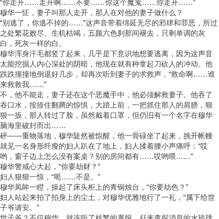
“你走开……走开啊……不要……你这个魔鬼……你走开……”
穆华一怔，妻子叫那人走开，那人在对他的妻子做什么？
“别逃了，你逃不掉的……”这声音带着绵延无尽的邪肆和罪恶，所过
之处繁花败尽、生机枯竭，五颜六色刹那间褪去，只剩单调的灰
白，死灰一样的白。
穆华浑身汗毛都竖了起来，几乎是下意识地想要逃离，因为这声音
太能挖掘人内心深处的阴暗，他现在就有种拿起刀砍人的冲动。他
跌跌撞撞地倒退好几步，却再次听到妻子的求救声，“救命啊……谁
来救救我……”
不，他不能走，妻子还在这个恶魔手中，他必须解救妻子。他吞了
吞口水，按捺住翻腾的惊惧，大踏上前，一把抓住那人的肩膀，狠
狠一扳，那人转过了脸，虽然戴着口罩，但仍旧有一个名字在穆华
脑海里破封而出……
砰——重物落地，穆华陡然被惊醒，他一骨碌坐了起来，挑开帐幔
就见一名身形纤瘦的妇人趴在了地上，妇人揉着腰小声痛呼：“哎
哟，窗子边上怎么没有案桌？别的房间都有……哎哟喂……”
穆华警戒心大起，“你要劫财？”
妇人狠狠一惊，“呃……不是。”
穆华凤眸一瞪，操起了床头柜上的青铜烛台，“你要劫色？”
妇人站起来拍了拍身上的尘土，对穆华优雅地行了一礼，“属下给世
子爷请安。”
世子爷？不仅穆华，就连听了枝繁的禀报，赶来查探消息的水玲珑