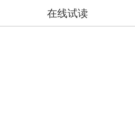
在线试读
值得买