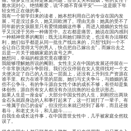
痛。很多女性觉得是家庭问题，怪罪丈夫和婚姻；有的女性干
脆水泥封心、绝情断爱，说“不婚不育保平安”——这是眼下年
轻女性正在做的事。
我有一个留学归来的读者，她本想利用自己的专业在国内发
展，可是没过多久，她又回欧洲了。理由无奈：她真的受不了
同年龄的女孩眼里只有爱情婚姻这件事，而进入婚姻的女性似
乎又沉浸于另外一种痛苦中。左右都是痛苦。她说在国内感到
一种精神世界的阉割：既无法和她们聊历史，也没有办法聊权
利，她们似乎都是从同一批生产线出来的，只想“找到一个不
会让自己觉得太亏的男人，快点把自己嫁出去”，而嫁出去之
后是一片关于婚姻家庭的哀号之声。
她想问，幸福的根源究竟在哪里?
我能够理解她所说的阉割。女性主义在中国的发展还停留在一
个非常肤浅的斗争阶段。我们仅仅停留在女人觉得找对一个丈
夫便决定了自己的人生这一层面上，还没有上升到生产资源在
谁手里、权力在谁手里的层面。她们与丈夫争斗，与婚姻的某
些不公争斗。有的争斗源自女性个体的成长不够，有些却是集
体创伤，源自所有女人都没有办法抗衡的社会意识形态。
如果人生是一座金矿，大部分中国女性的人生，则刚挖出两块
金石头就跟身边的人和事打起来了，这一打就打了一辈子。有
一堆属于自己的金矿，但没挖出来就已经到了暮年，而且还接
着斗，和老丈夫斗，和儿媳斗……
自我生命成长这件事，在中国普世女性中，几乎被家庭全然耽
误了。