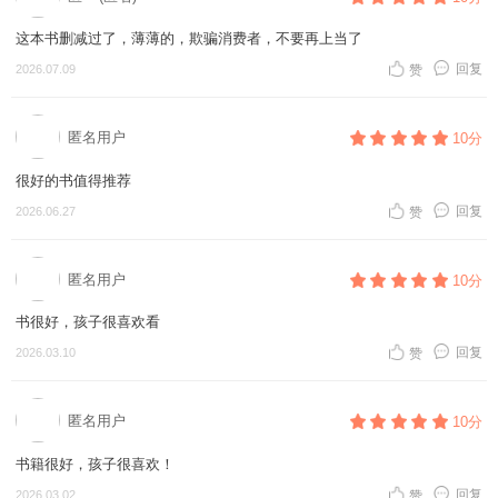
这本书删减过了，薄薄的，欺骗消费者，不要再上当了
回复
2026.07.09
赞
匿名用户
10分
很好的书值得推荐
回复
2026.06.27
赞
匿名用户
10分
书很好，孩子很喜欢看
回复
2026.03.10
赞
匿名用户
10分
书籍很好，孩子很喜欢！
回复
2026.03.02
赞