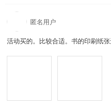
匿名用户
活动买的。比较合适。书的印刷纸张