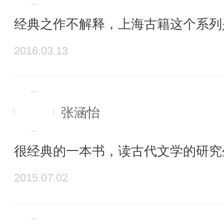
经典之作不解释，上海古籍这个系列
2016.03.13
张涵怡
很经典的一本书，读古代文学的研究
2015.07.02