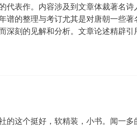
的代表作。内容涉及到文章体裁著名诗
年谱的整理与考订尤其是对唐朝一些著名
而深刻的见解和分析。文章论述精辟引
社的这个挺好，软精装，小书。闻一多