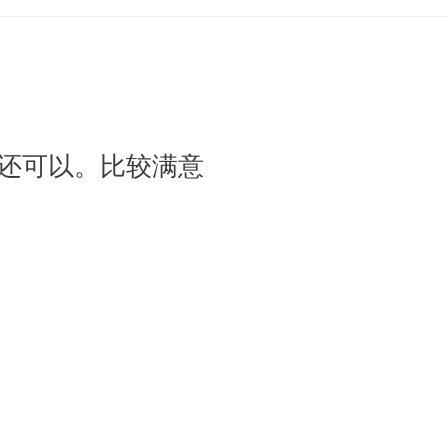
还可以。比较满意