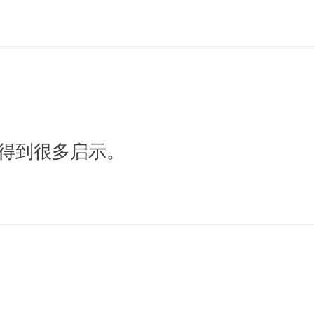
得到很多启示。