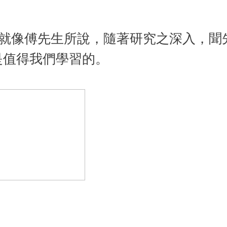
就像傅先生所說，隨著研究之深入，聞
卻是值得我們學習的。