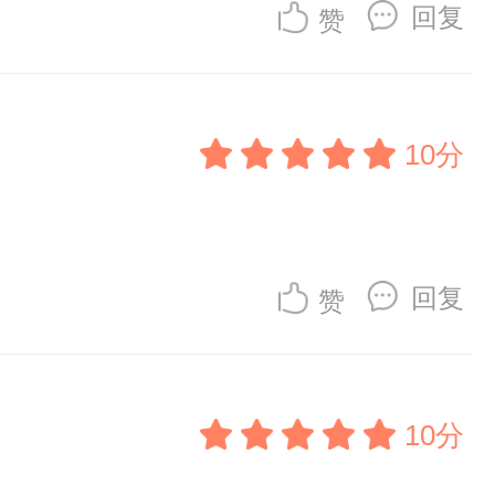
回复
赞
10分
回复
赞
10分