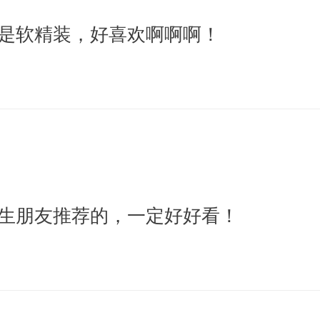
是软精装，好喜欢啊啊啊！
生朋友推荐的，一定好好看！