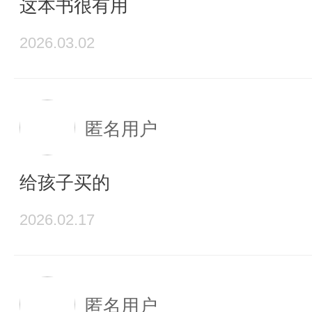
这本书很有用
2026.03.02
匿名用户
给孩子买的
2026.02.17
匿名用户