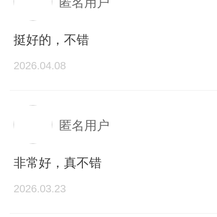
匿名用户
挺好的，不错
2026.04.08
匿名用户
非常好，真不错
2026.03.23