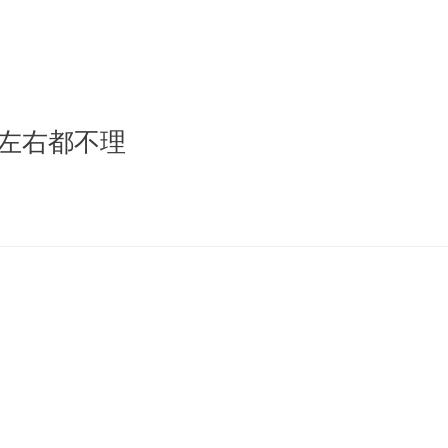
左右都不理