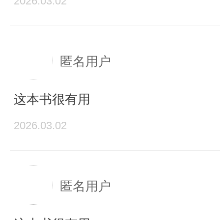
2026.03.02
匿名用户
这本书很有用
2026.03.02
匿名用户