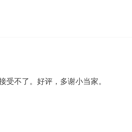
接受不了。好评，多谢小当家。