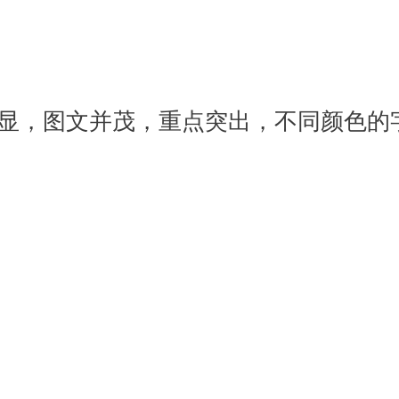
显，图文并茂，重点突出，不同颜色的