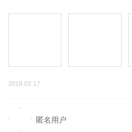
2019.02.17
匿名用户