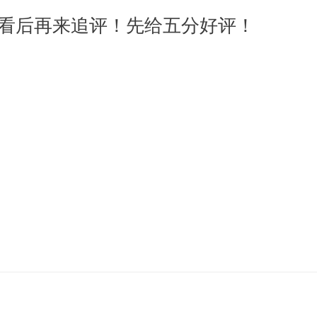
看后再来追评！先给五分好评！