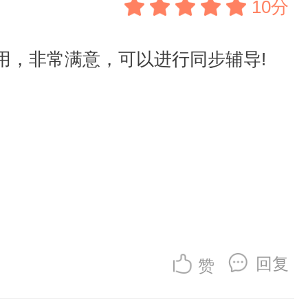
10分
用，非常满意，可以进行同步辅导!
回复
赞