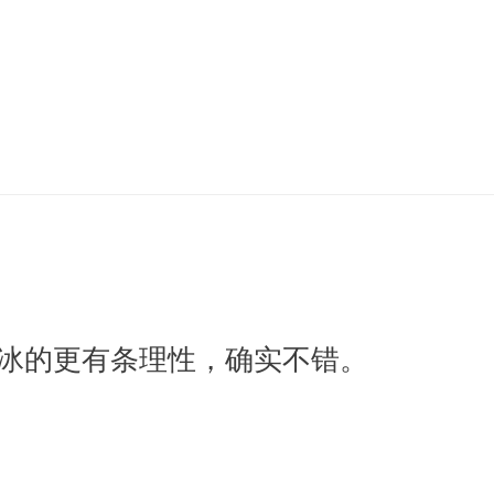
冰的更有条理性，确实不错。