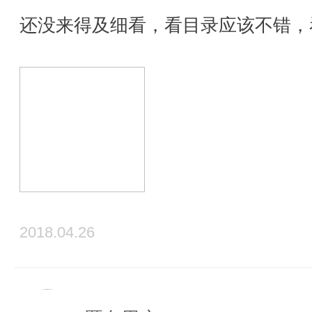
还没来得及细看，看目录应该不错，
2018.04.26