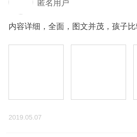
匿名用户
内容详细，全面，图文并茂，孩子比
2019.05.07