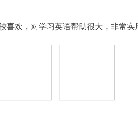
较喜欢，对学习英语帮助很大，非常实