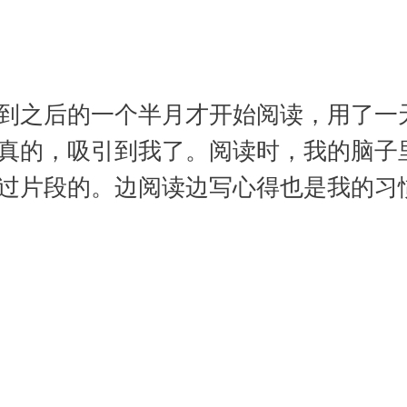
到之后的一个半月才开始阅读，用了一
真的，吸引到我了。阅读时，我的脑子
过片段的。边阅读边写心得也是我的习