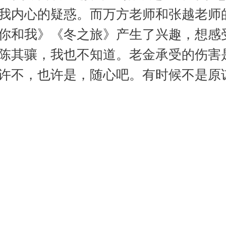
我内心的疑惑。而万方老师和张越老师
你和我》《冬之旅》产生了兴趣，想感
陈其骧，我也不知道。老金承受的伤害
许不，也许是，随心吧。有时候不是原