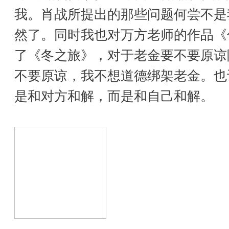
我。肖战所提出的那些问题何尝不是
然了。同时我也对万方老师的作品《
了《冬之旅》，对于老金要不要原谅
不要原谅，我不想道德绑架老金。也
是和对方和解，而是和自己和解。