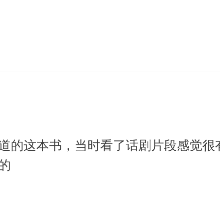
道的这本书，当时看了话剧片段感觉很
的