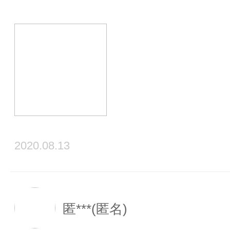
2020.08.13
匿***(匿名)