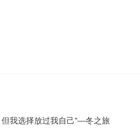
，但我选择放过我自己”—冬之旅