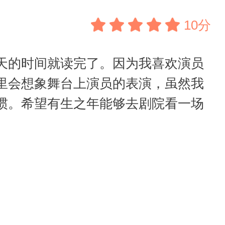
10分
天的时间就读完了。因为我喜欢演员
里会想象舞台上演员的表演，虽然我
惯。希望有生之年能够去剧院看一场