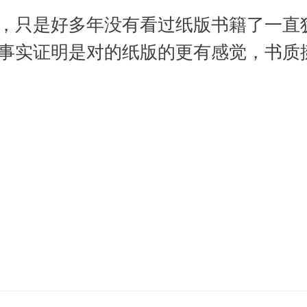
，只是好多年没有看过纸版书籍了一直
事实证明是对的纸版的更有感觉，书质