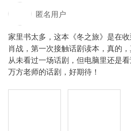
匿名用户
家里书太多，这本《冬之旅》是在收
肖战，第一次接触话剧读本，真的，
从未看过一场话剧，但电脑里还是看
万方老师的话剧，好期待！