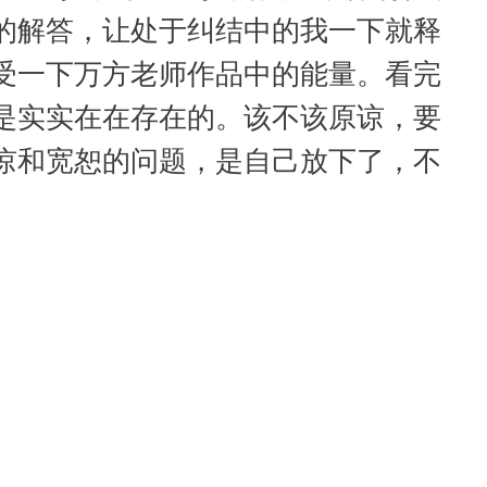
的解答，让处于纠结中的我一下就释
受一下万方老师作品中的能量。看完
是实实在在存在的。该不该原谅，要
谅和宽恕的问题，是自己放下了，不