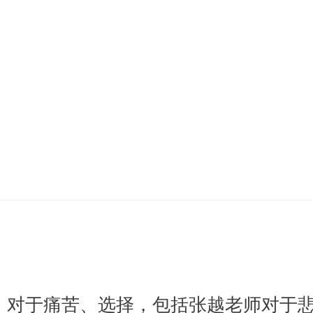
，对于痛苦、选择，包括张越老师对于