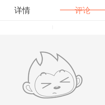
详情
评论
值得买