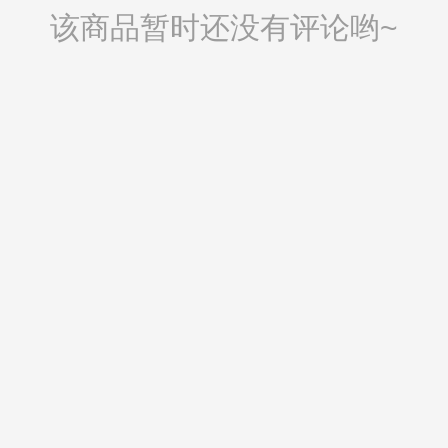
该商品暂时还没有评论哟~