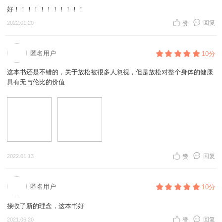
好！！！！！！！！！！！
回复
2022.01.20
赞
匿名用户
10分
这本书还是不错的，关于放松被很多人忽视，但是放松对整个身体的健康
具有无与伦比的价值
回复
2022.01.13
赞
匿名用户
10分
接收了新的理念，这本书好
回复
2021.06.20
赞