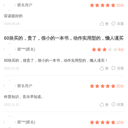
匿名用户
10分
应该挺好的
回复
2024.08.28
赞
60块买的，贵了，很小的一本书，动作实用型的，懒人谨买
匿***(匿名)
6分
60块买的，很贵了，很小的一本书，动作实用型的，懒人谨买！
回复
2023.11.05
赞
匿名用户
10分
科普知识，音乐早知道。
回复
2022.11.12
赞
匿***(匿名)
10分