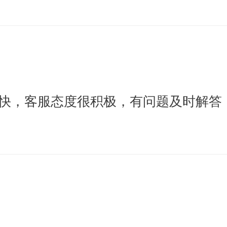
快，客服态度很积极，有问题及时解答