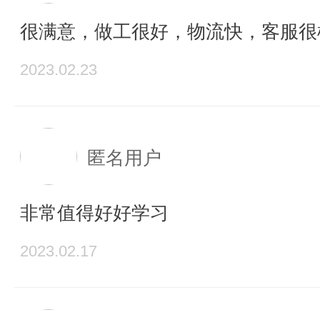
很满意，做工很好，物流快，客服很
2023.02.23
匿名用户
非常值得好好学习
2023.02.17