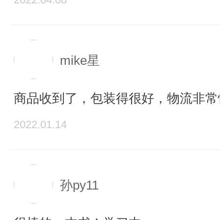
mike星
商品收到了，包装得很好，物流非常
2022.01.14
孙py11