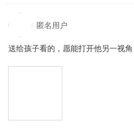
匿名用户
送给孩子看的，愿能打开他另一视角