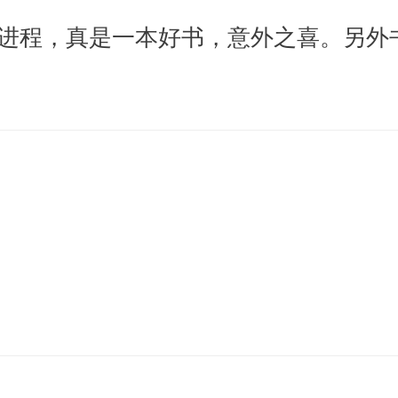
进程，真是一本好书，意外之喜。另外