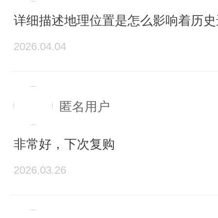
详细描述地理位置是怎么影响着历史
2026.04.04
匿名用户
非常好，下次复购
2026.03.26