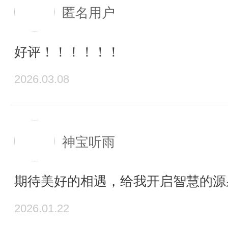
匿名用户
好评！！！！！！
2026.03.08
神宝听雨
期待美好的相遇，给我开启智慧的源
2026.01.22