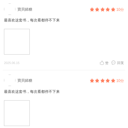
寶貝婖糖
10分
最喜欢这套书，每次看都停不下来
回复
2025.06.15
赞
寶貝婖糖
10分
最喜欢这套书，每次看都停不下来