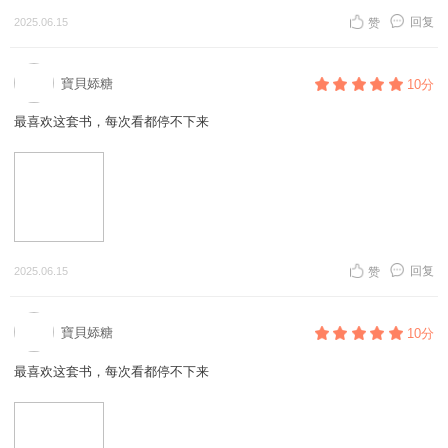
回复
2025.06.15
赞
寶貝婖糖
10分
最喜欢这套书，每次看都停不下来
回复
2025.06.15
赞
寶貝婖糖
10分
最喜欢这套书，每次看都停不下来