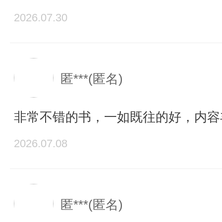
2026.07.30
匿***(匿名)
非常不错的书，一如既往的好，内容
2026.07.08
匿***(匿名)