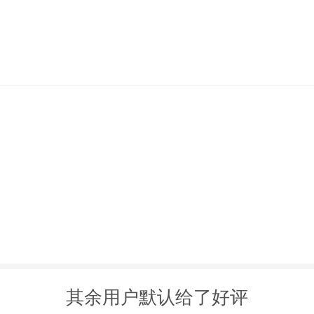
其余用户默认给了好评