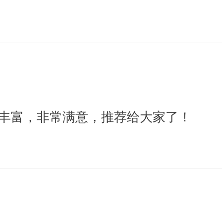
丰富，非常满意，推荐给大家了！