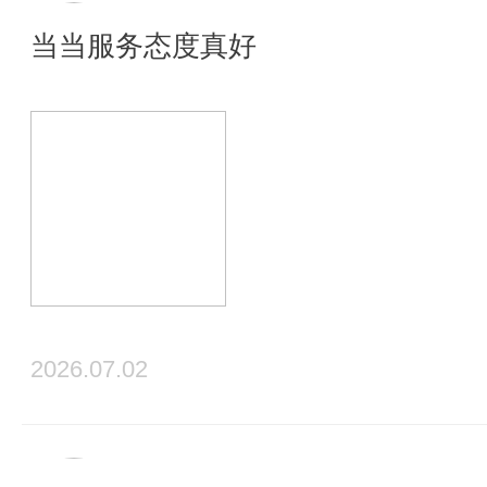
当当服务态度真好
2026.07.02