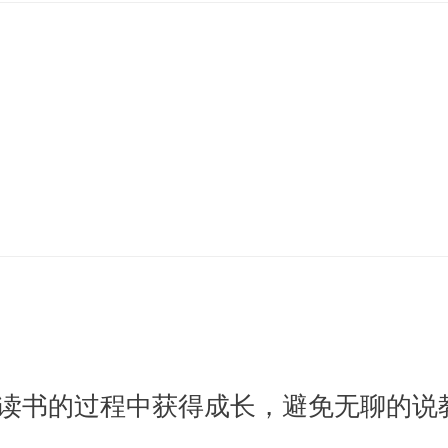
读书的过程中获得成长，避免无聊的说