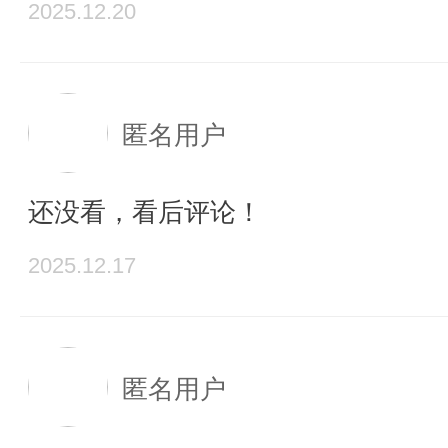
2025.12.20
匿名用户
还没看，看后评论！
2025.12.17
匿名用户