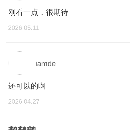
刚看一点，很期待
2026.05.11
iamde
还可以的啊
2026.04.27