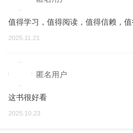
值得学习，值得阅读，值得信赖，值
2025.11.21
匿名用户
这书很好看
2025.10.23