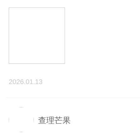
2026.01.13
查理芒果