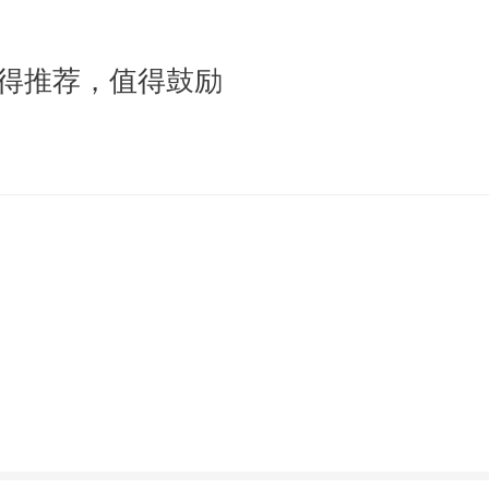
得推荐，值得鼓励