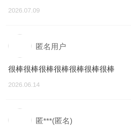
2026.07.09
匿名用户
很棒很棒很棒很棒很棒很棒很棒
2026.06.14
匿***(匿名)