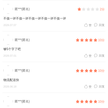
匿***(匿名)
2分
不值一评不值一评不值一评不值一评不值一评
回复
2026.07.07
赞
匿***(匿名)
10分
够5个字了吧
回复
2026.07.01
赞
匿***(匿名)
10分
物流配送快
回复
2026.06.18
赞
匿***(匿名)
10分