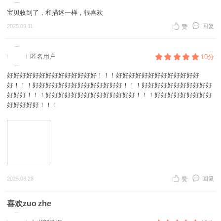
宝贝收到了，和描述一样，很喜欢
回复
2025.09.11
赞
匿名用户
10分
好好好好好好好好好好好好好好！！！好好好好好好好好好好好好好
好！！！好好好好好好好好好好好好好好！！！好好好好好好好好好好好
好好好！！！好好好好好好好好好好好好好好！！！好好好好好好好好好
好好好好好！！！
回复
2025.08.28
赞
喜欢zuo zhe