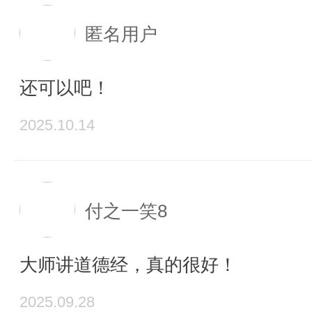
匿名用户
还可以吧！
2025.10.14
付之一笑8
大师讲道德经，真的很好！
2025.09.28