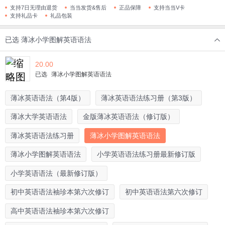
支持7日无理由退货
当当发货&售后
正品保障
支持当当V卡
支持礼品卡
礼品包装
已选
薄冰小学图解英语语法
20.00
已选
薄冰小学图解英语语法
薄冰英语语法（第4版）
薄冰英语语法练习册（第3版）
薄冰大学英语语法
金版薄冰英语语法（修订版）
薄冰英语语法练习册
薄冰小学图解英语语法
薄冰小学图解英语语法
小学英语语法练习册最新修订版
小学英语语法（最新修订版）
初中英语语法袖珍本第六次修订
初中英语语法第六次修订
高中英语语法袖珍本第六次修订