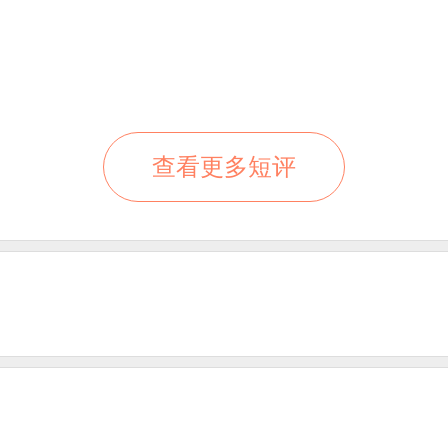
查看更多短评