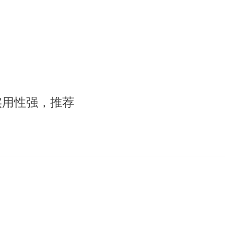
实用性强，推荐