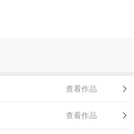
查看作品
查看作品