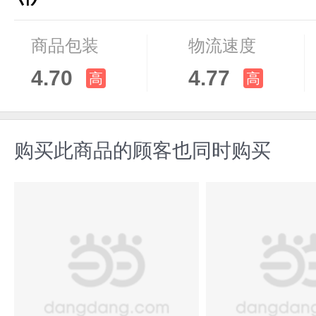
商品包装
物流速度
4.70
4.77
高
高
购买此商品的顾客也同时购买