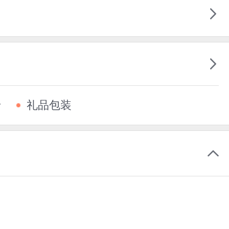
卡
礼品包装