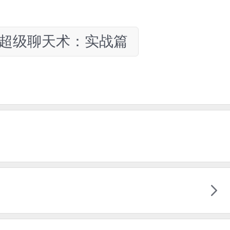
超级聊天术：实战篇