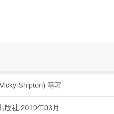
cky Shipton) 等著
版社,2019年03月