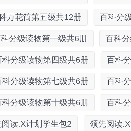
科万花筒第五级共12册
百科分级
百科分级读物第一级共6册
百科分
百科分级读物第四级共6册
百科分
百科分级读物第七级共6册
百科分
百科分级读物第十级共6册
百科分
阅读.X计划学生包2
领先阅读.