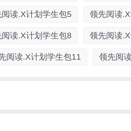
阅读.X计划学生包5
领先阅读.
阅读.X计划学生包8
领先阅读.
先阅读.X计划学生包11
领先阅读