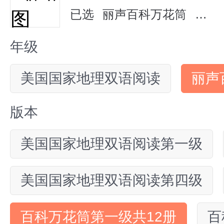
已选
丽声百科万花筒
百科
年级
美国国家地理双语阅读
丽声
版本
美国国家地理双语阅读第一级
美国国家地理双语阅读第四级
百科万花筒第一级共12册
百