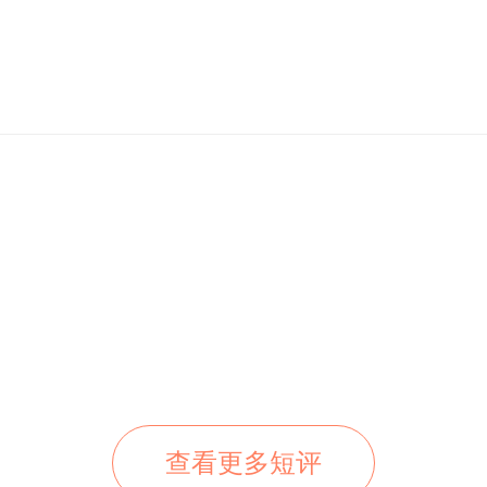
查看更多短评