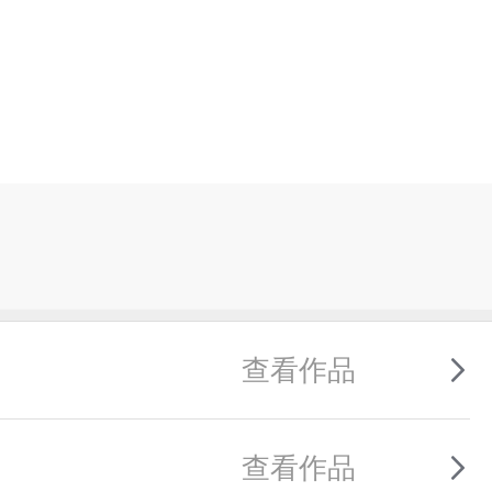
查看作品
查看作品