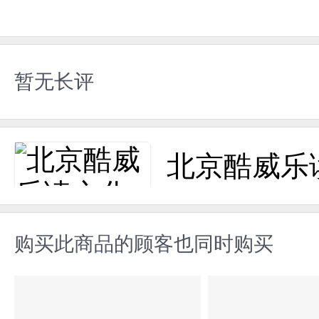
暂无长评
北京酷威乐
购买此商品的顾客也同时购买