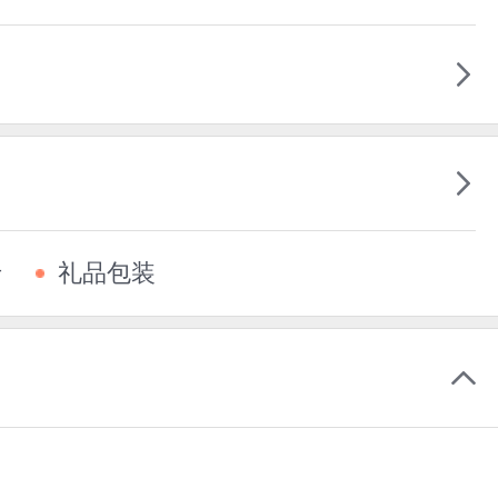
卡
礼品包装