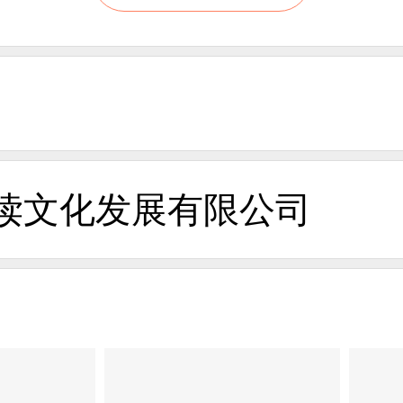
读文化发展有限公司