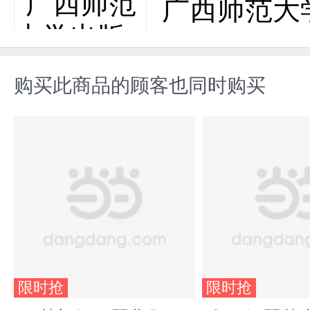
广西师范大
购买此商品的顾客也同时购买
限时抢
限时抢