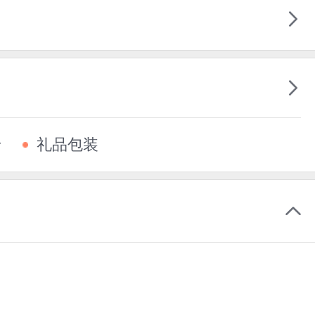
卡
礼品包装