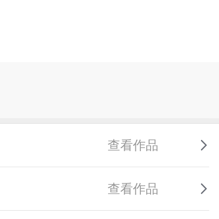
查看作品
查看作品