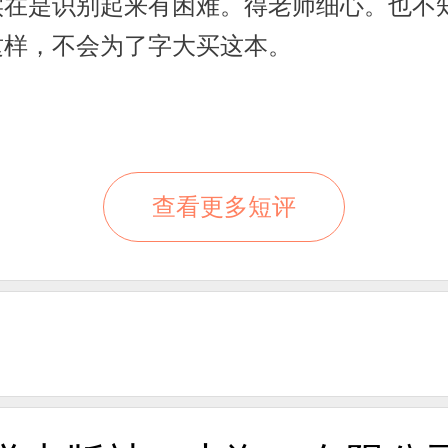
在是识别起来有困难。得老师细心。也不
这样，不会为了字大买这本。
查看更多短评