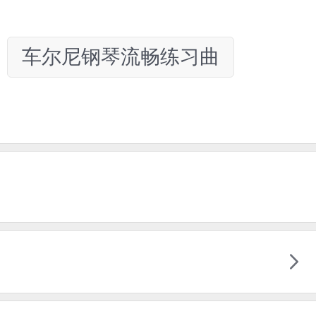
车尔尼钢琴流畅练习曲