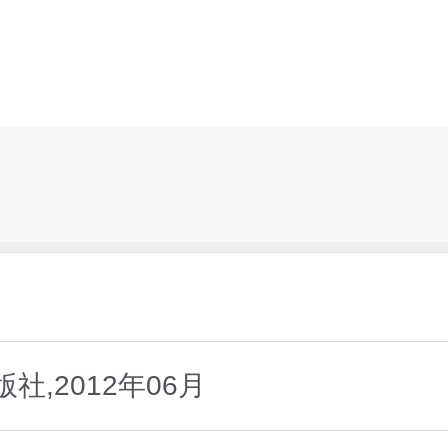
,2012年06月