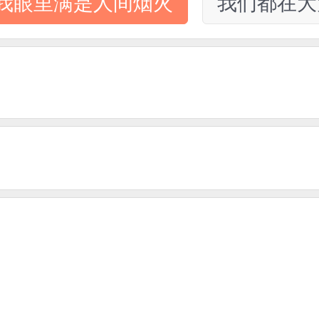
我眼里满是人间烟火
我们都在大