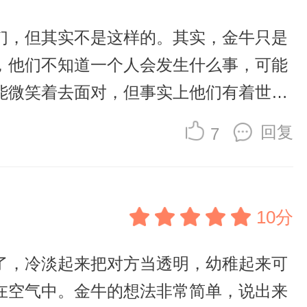
们，但其实不是这样的。其实，金牛只是
，他们不知道一个人会发生什么事，可能
能微笑着去面对，但事实上他们有着世界
者特别懂金牛座，作者一定有金牛座的好
回复
7
10分
了，冷淡起来把对方当透明，幼稚起来可
在空气中。金牛的想法非常简单，说出来