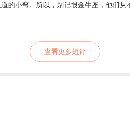
八道的小弯。所以，别记恨金牛座，他们从
查看更多短评