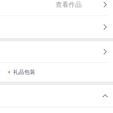
查看作品
卡
礼品包装