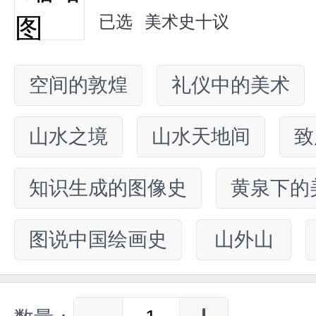
已选
美术史十议
空间的敦煌
礼仪中的美术
山水之境
山水天地间
致
知识生成的图像史
黄泉下的
图说中国绘画史
山外山