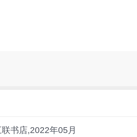
联书店,2022年05月