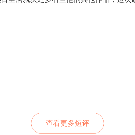
查看更多短评