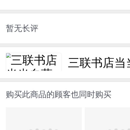
暂无长评
三联书店当
购买此商品的顾客也同时购买