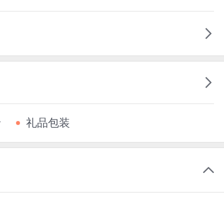
卡
礼品包装