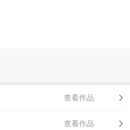
查看作品
查看作品